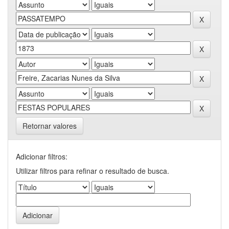
Retornar valores
Adicionar filtros:
Utilizar filtros para refinar o resultado de busca.