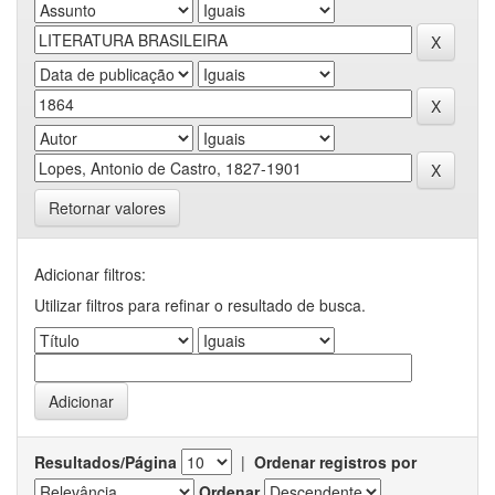
Retornar valores
Adicionar filtros:
Utilizar filtros para refinar o resultado de busca.
Resultados/Página
|
Ordenar registros por
Ordenar