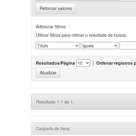
Retornar valores
Adicionar filtros:
Utilizar filtros para refinar o resultado de busca.
Resultados/Página
|
Ordenar registros 
Resultado 1-1 de 1.
Conjunto de itens: