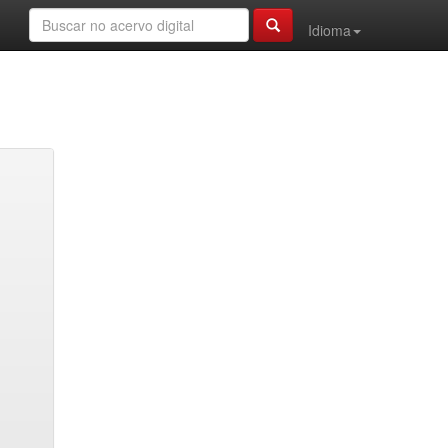
Idioma