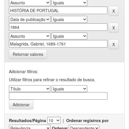
Retornar valores
Adicionar filtros:
Utilizar filtros para refinar o resultado de busca.
Resultados/Página
|
Ordenar registros por
Ordenar