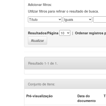
Adicionar filtros:
Utilizar filtros para refinar o resultado de busca.
Resultados/Página
|
Ordenar registros 
Resultado 1-1 de 1.
Conjunto de itens:
Pré-visualização
Data do
T
documento