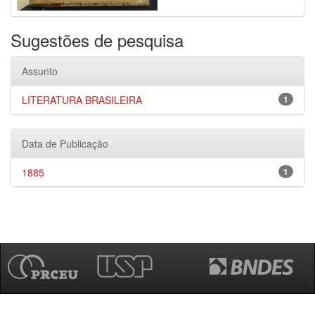
Sugestões de pesquisa
Assunto
LITERATURA BRASILEIRA
1
Data de Publicação
1885
1