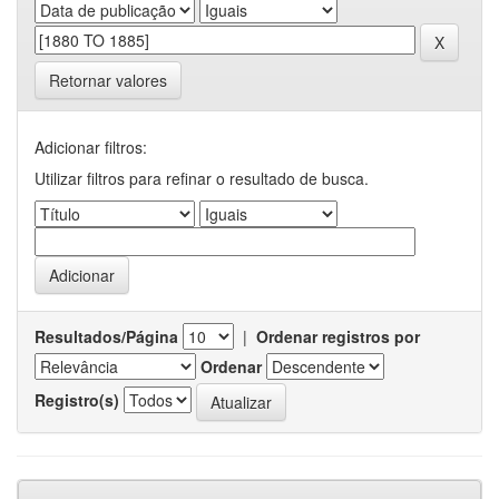
Retornar valores
Adicionar filtros:
Utilizar filtros para refinar o resultado de busca.
Resultados/Página
|
Ordenar registros por
Ordenar
Registro(s)