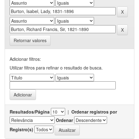
Retornar valores
Adicionar filtros:
Utilizar filtros para refinar o resultado de busca.
Resultados/Página
|
Ordenar registros por
Ordenar
Registro(s)