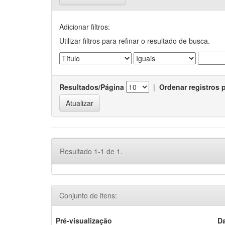
Adicionar filtros:
Utilizar filtros para refinar o resultado de busca.
Resultados/Página
|
Ordenar registros 
Resultado 1-1 de 1.
Conjunto de itens:
Pré-visualização
D