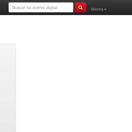
Idioma