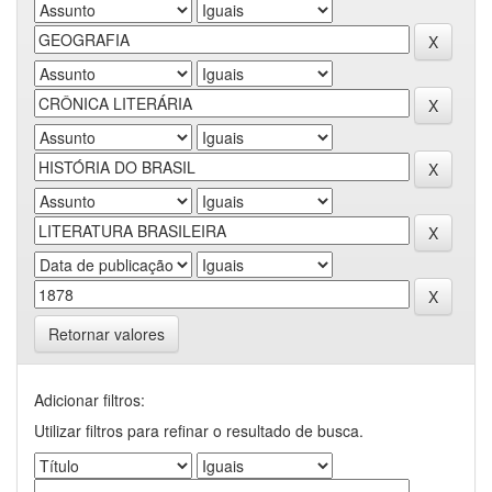
Retornar valores
Adicionar filtros:
Utilizar filtros para refinar o resultado de busca.