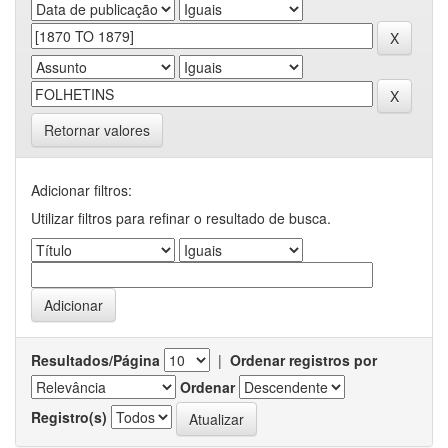
Retornar valores
Adicionar filtros:
Utilizar filtros para refinar o resultado de busca.
Resultados/Página
|
Ordenar registros por
Ordenar
Registro(s)