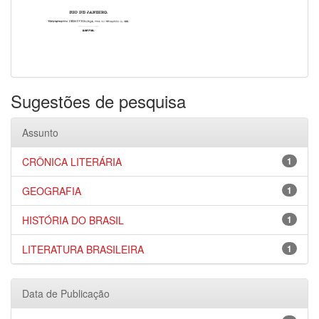
Sugestões de pesquisa
Assunto
CRÔNICA LITERÁRIA
1
GEOGRAFIA
1
HISTÓRIA DO BRASIL
1
LITERATURA BRASILEIRA
1
Data de Publicação