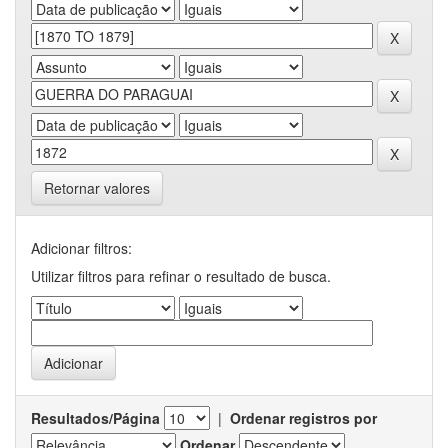
Retornar valores
Adicionar filtros:
Utilizar filtros para refinar o resultado de busca.
Resultados/Página
|
Ordenar registros por
Ordenar