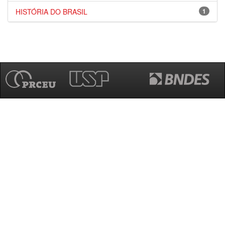
HISTÓRIA DO BRASIL
1