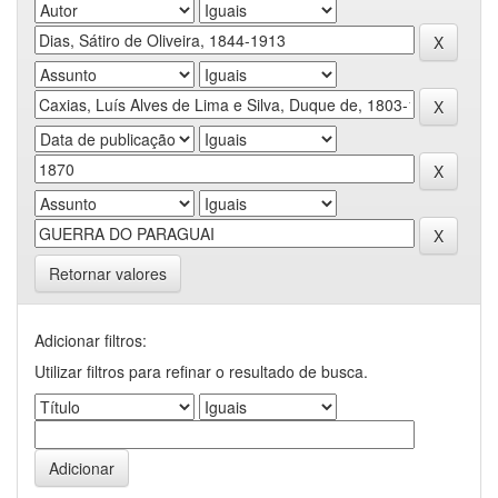
Retornar valores
Adicionar filtros:
Utilizar filtros para refinar o resultado de busca.