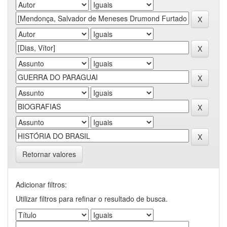
Retornar valores
Adicionar filtros:
Utilizar filtros para refinar o resultado de busca.