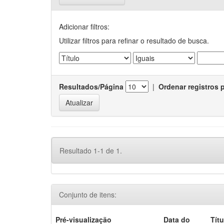
Adicionar filtros:
Utilizar filtros para refinar o resultado de busca.
Resultados/Página
|
Ordenar registros 
Resultado 1-1 de 1.
Conjunto de itens:
Pré-visualização
Data do
Títu