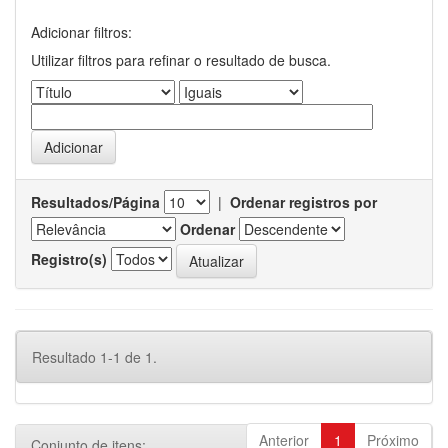
Adicionar filtros:
Utilizar filtros para refinar o resultado de busca.
Resultados/Página
|
Ordenar registros por
Ordenar
Registro(s)
Resultado 1-1 de 1.
Anterior
1
Próximo
Conjunto de itens: