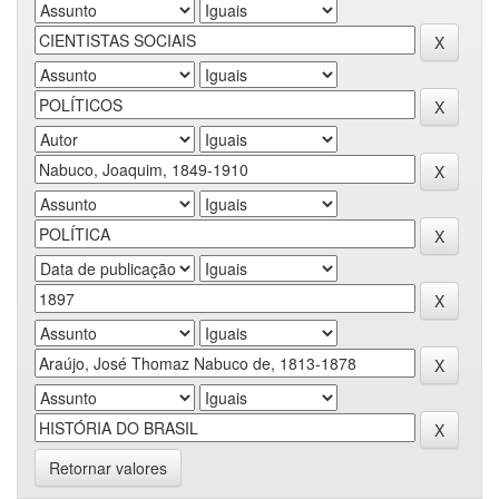
Retornar valores