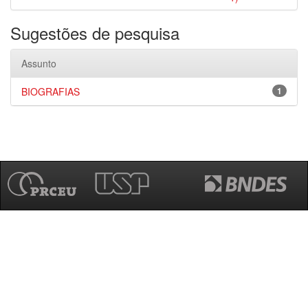
Sugestões de pesquisa
Assunto
BIOGRAFIAS
1