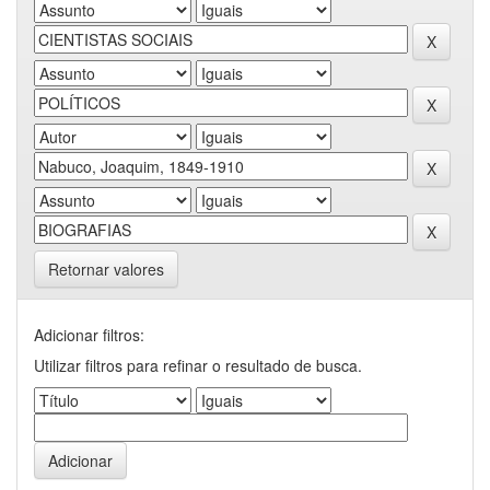
Retornar valores
Adicionar filtros:
Utilizar filtros para refinar o resultado de busca.