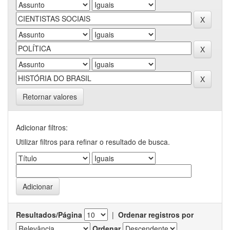
Retornar valores
Adicionar filtros:
Utilizar filtros para refinar o resultado de busca.
Resultados/Página
|
Ordenar registros por
Ordenar