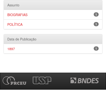
Assunto
BIOGRAFIAS
1
POLÍTICA
1
Data de Publicação
1897
1