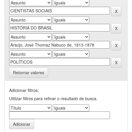
Retornar valores
Adicionar filtros:
Utilizar filtros para refinar o resultado de busca.