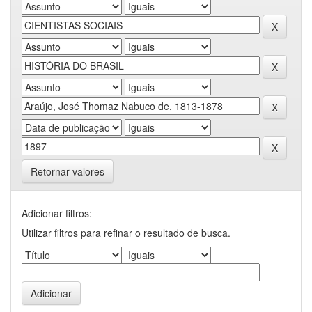
Retornar valores
Adicionar filtros:
Utilizar filtros para refinar o resultado de busca.