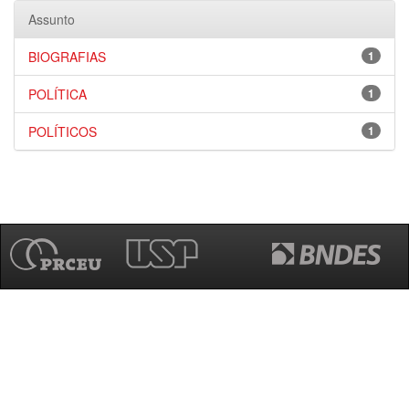
Assunto
BIOGRAFIAS
1
POLÍTICA
1
POLÍTICOS
1