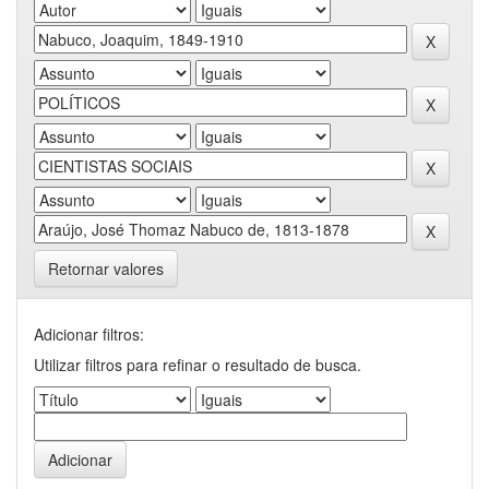
Retornar valores
Adicionar filtros:
Utilizar filtros para refinar o resultado de busca.