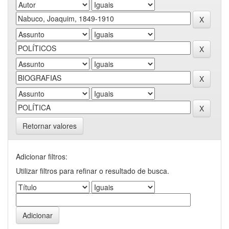
Retornar valores
Adicionar filtros:
Utilizar filtros para refinar o resultado de busca.