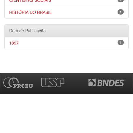
CIENTISTAS SOCIAIS
HISTÓRIA DO BRASIL
1
Data de Publicação
1897
1