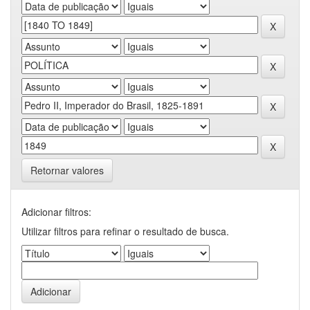
Retornar valores
Adicionar filtros:
Utilizar filtros para refinar o resultado de busca.