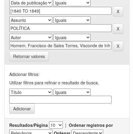
Retornar valores
Adicionar filtros:
Utilizar filtros para refinar o resultado de busca.
Resultados/Página
|
Ordenar registros por
Ordenar