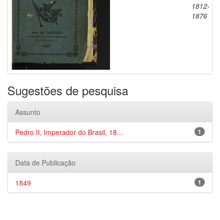
1812-
1876
Sugestões de pesquisa
Assunto
Pedro II, Imperador do Brasil, 18...
1
Data de Publicação
1849
1