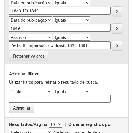
Retornar valores
Adicionar filtros:
Utilizar filtros para refinar o resultado de busca.
Resultados/Página
|
Ordenar registros por
Ordenar