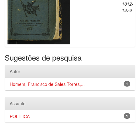
1812-
1876
Sugestões de pesquisa
Autor
Homem, Francisco de Sales Torres,...
1
Assunto
POLÍTICA
1