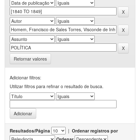
Retornar valores
Adicionar filtros:
Utilizar filtros para refinar o resultado de busca.
Resultados/Página
|
Ordenar registros por
Ordenar