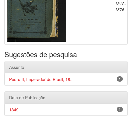
1812-
1876
Sugestões de pesquisa
Assunto
Pedro II, Imperador do Brasil, 18...
1
Data de Publicação
1849
1