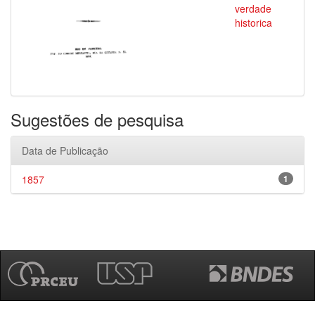
verdade
historica
Sugestões de pesquisa
Data de Publicação
1857
1