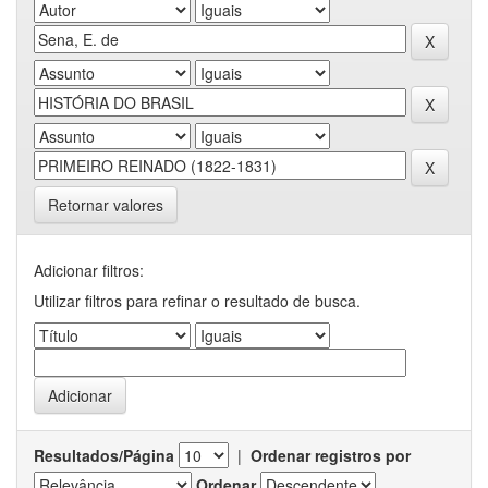
Retornar valores
Adicionar filtros:
Utilizar filtros para refinar o resultado de busca.
Resultados/Página
|
Ordenar registros por
Ordenar