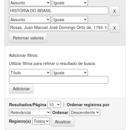
Retornar valores
Adicionar filtros:
Utilizar filtros para refinar o resultado de busca.
Resultados/Página
|
Ordenar registros por
Ordenar
Registro(s)