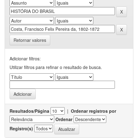
Retornar valores
Adicionar filtros:
Utilizar filtros para refinar o resultado de busca.
Resultados/Página
|
Ordenar registros por
Ordenar
Registro(s)