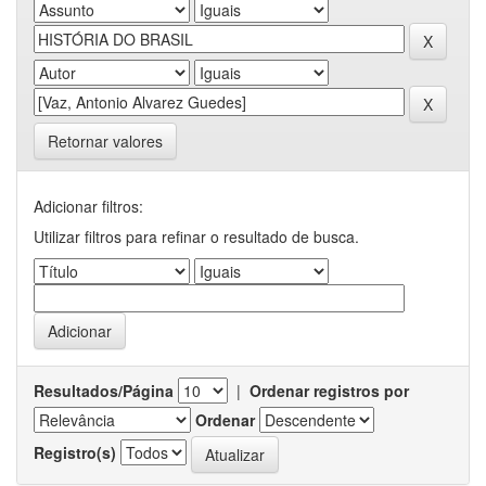
Retornar valores
Adicionar filtros:
Utilizar filtros para refinar o resultado de busca.
Resultados/Página
|
Ordenar registros por
Ordenar
Registro(s)