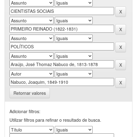
Retornar valores
Adicionar filtros:
Utilizar filtros para refinar o resultado de busca.