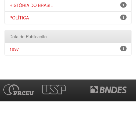
HISTÓRIA DO BRASIL
1
POLÍTICA
1
Data de Publicação
1897
1