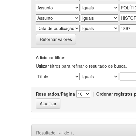
Retornar valores
Adicionar filtros:
Utilizar filtros para refinar o resultado de busca.
Resultados/Página
|
Ordenar registros 
Resultado 1-1 de 1.