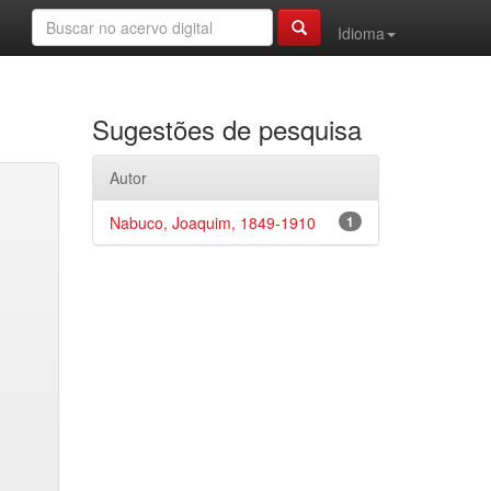
Idioma
Sugestões de pesquisa
Autor
Nabuco, Joaquim, 1849-1910
1