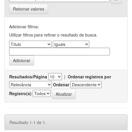
Retornar valores
Adicionar filtros:
Utilizar filtros para refinar o resultado de busca.
Resultados/Página
|
Ordenar registros por
Ordenar
Registro(s)
Resultado 1-1 de 1.