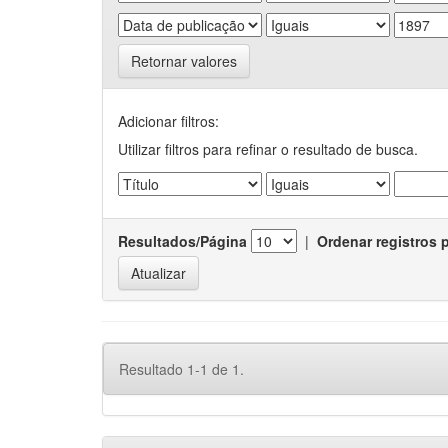
Retornar valores
Adicionar filtros:
Utilizar filtros para refinar o resultado de busca.
Resultados/Página
|
Ordenar registros 
Resultado 1-1 de 1.