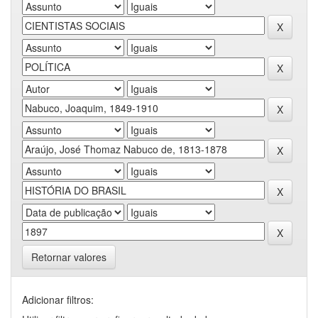
Retornar valores
Adicionar filtros: