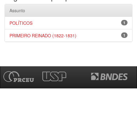
Assunto
POLÍTICOS
1
PRIMEIRO REINADO (1822-1831)
1