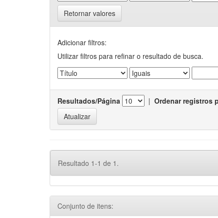
Retornar valores
Adicionar filtros:
Utilizar filtros para refinar o resultado de busca.
Resultados/Página
|
Ordenar registros 
Resultado 1-1 de 1.
Conjunto de itens: