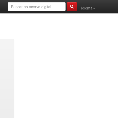
Idioma