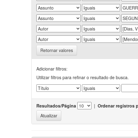
Retornar valores
Adicionar filtros:
Utilizar filtros para refinar o resultado de busca.
Resultados/Página
|
Ordenar registros 