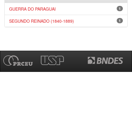
GUERRA DO PARAGUAI
1
SEGUNDO REINADO (1840-1889)
1