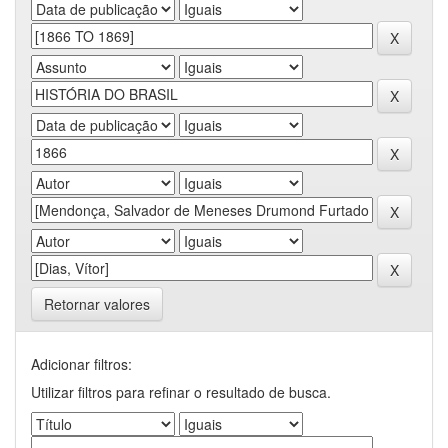
Retornar valores
Adicionar filtros:
Utilizar filtros para refinar o resultado de busca.