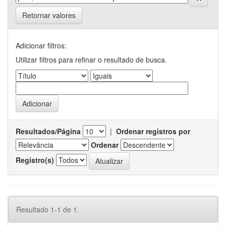
Retornar valores
Adicionar filtros:
Utilizar filtros para refinar o resultado de busca.
Resultados/Página
|
Ordenar registros por
Ordenar
Registro(s)
Resultado 1-1 de 1.