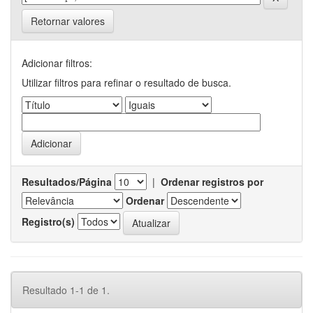
Retornar valores
Adicionar filtros:
Utilizar filtros para refinar o resultado de busca.
Resultados/Página
|
Ordenar registros por
Ordenar
Registro(s)
Resultado 1-1 de 1.