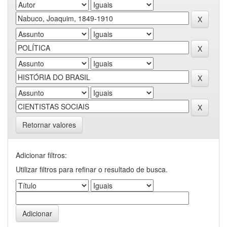
Retornar valores
Adicionar filtros:
Utilizar filtros para refinar o resultado de busca.