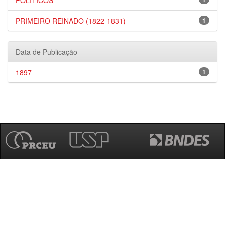
POLÍTICOS
PRIMEIRO REINADO (1822-1831)
1
Data de Publicação
1897
1