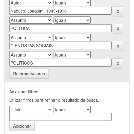
Retornar valores
Adicionar filtros:
Utilizar filtros para refinar o resultado de busca.