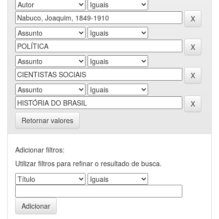
Retornar valores
Adicionar filtros:
Utilizar filtros para refinar o resultado de busca.