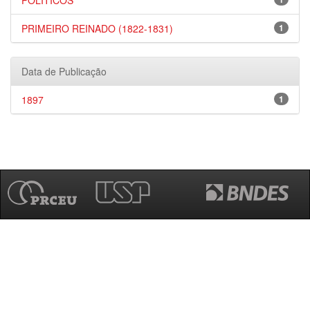
POLÍTICOS
PRIMEIRO REINADO (1822-1831)
1
Data de Publicação
1897
1