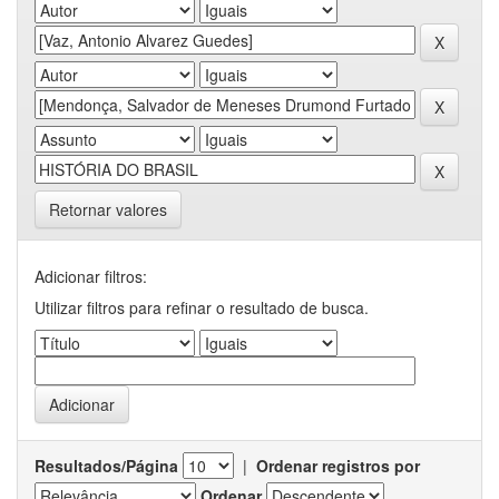
Retornar valores
Adicionar filtros:
Utilizar filtros para refinar o resultado de busca.
Resultados/Página
|
Ordenar registros por
Ordenar