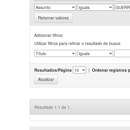
Retornar valores
Adicionar filtros:
Utilizar filtros para refinar o resultado de busca.
Resultados/Página
|
Ordenar registros 
Resultado 1-1 de 1.