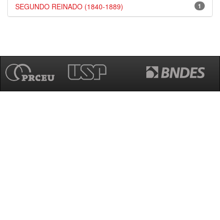
SEGUNDO REINADO (1840-1889)
1