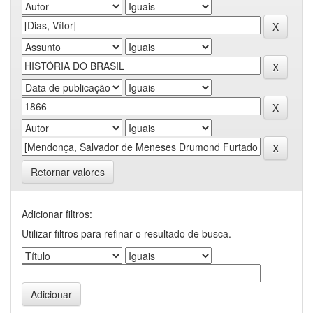
Retornar valores
Adicionar filtros:
Utilizar filtros para refinar o resultado de busca.