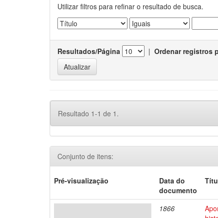
Utilizar filtros para refinar o resultado de busca.
Resultados/Página
|
Ordenar registros 
Resultado 1-1 de 1.
Conjunto de itens:
Pré-visualização
Data do
Títu
documento
1866
Apo