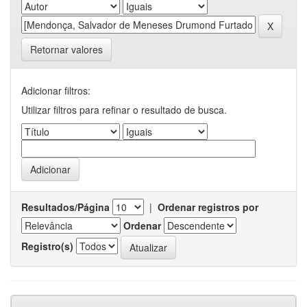
Retornar valores
Adicionar filtros:
Utilizar filtros para refinar o resultado de busca.
Resultados/Página
|
Ordenar registros por
Ordenar
Registro(s)