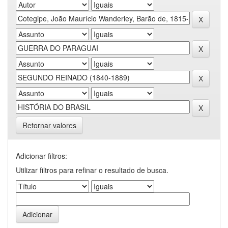
Retornar valores
Adicionar filtros:
Utilizar filtros para refinar o resultado de busca.