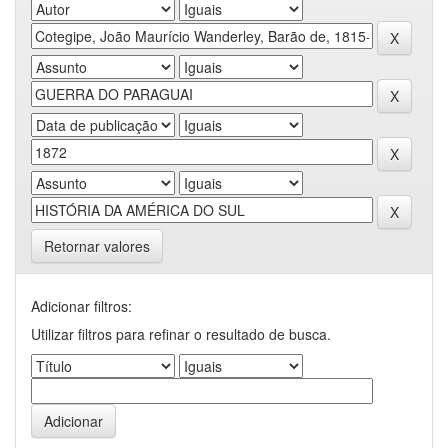
Retornar valores
Adicionar filtros:
Utilizar filtros para refinar o resultado de busca.