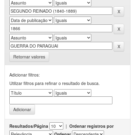
Retornar valores
Adicionar filtros:
Utilizar filtros para refinar o resultado de busca.
Resultados/Página
|
Ordenar registros por
Ordenar